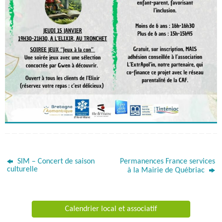
SIM – Concert de saison
Permanences France services
culturelle
à la Mairie de Québriac
Calendrier local et associatif