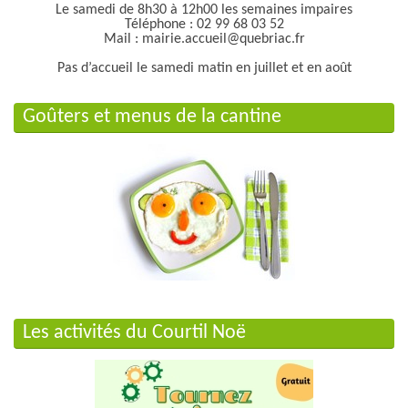
Le samedi de 8h30 à 12h00 les semaines impaires
Téléphone : 02 99 68 03 52
Mail : mairie.accueil@quebriac.fr
Pas d’accueil le samedi matin en juillet et en août
Goûters et menus de la cantine
Les activités du Courtil Noë