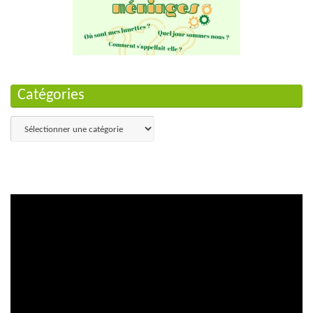
Catégories
Catégories