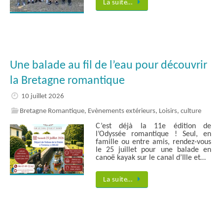
La suite…
Une balade au fil de l’eau pour découvrir
la Bretagne romantique
10 juillet 2026
Bretagne Romantique
,
Evènements extérieurs
,
Loisirs, culture
C’est déjà la 11e édition de
l’Odyssée romantique ! Seul, en
famille ou entre amis, rendez-vous
le 25 juillet pour une balade en
canoë kayak sur le canal d’Ille et…
La suite…