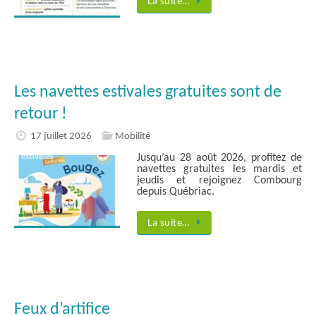
La suite…
Les navettes estivales gratuites sont de
retour !
17 juillet 2026
Mobilité
Jusqu’au 28 août 2026, profitez de
navettes gratuites les mardis et
jeudis et rejoignez Combourg
depuis Québriac.
La suite…
Feux d’artifice