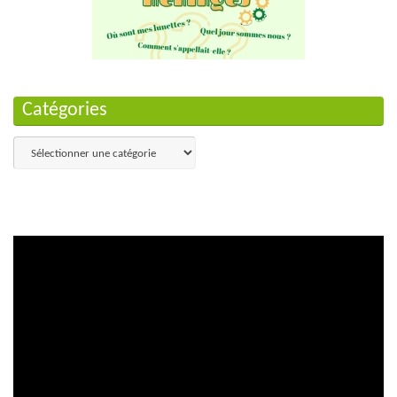
Catégories
Catégories