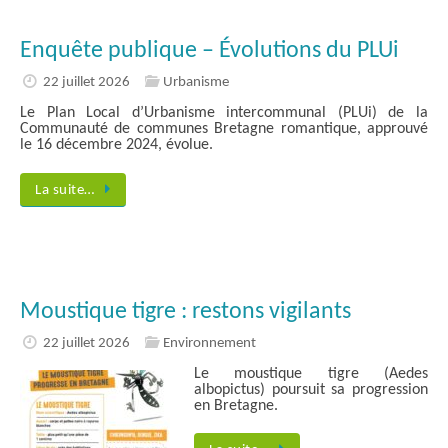
Enquête publique – Évolutions du PLUi
22 juillet 2026
Urbanisme
Le Plan Local d’Urbanisme intercommunal (PLUi) de la
Communauté de communes Bretagne romantique, approuvé
le 16 décembre 2024, évolue.
La suite…
Moustique tigre : restons vigilants
22 juillet 2026
Environnement
Le moustique tigre (Aedes
albopictus) poursuit sa progression
en Bretagne.