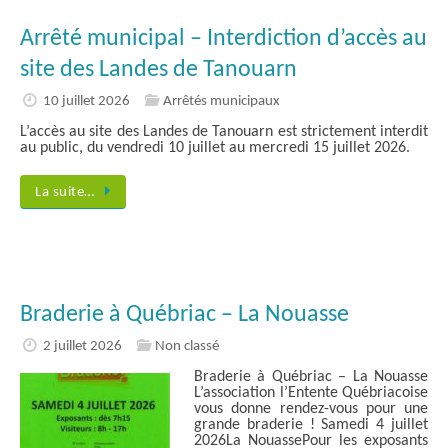
Arrêté municipal – Interdiction d’accès au
site des Landes de Tanouarn
10 juillet 2026
Arrêtés municipaux
L’accès au site des Landes de Tanouarn est strictement interdit
au public, du vendredi 10 juillet au mercredi 15 juillet 2026.
La suite…
Braderie à Québriac – La Nouasse
2 juillet 2026
Non classé
Braderie à Québriac – La Nouasse
L’association l’Entente Québriacoise
vous donne rendez-vous pour une
grande braderie ! Samedi 4 juillet
2026La NouassePour les exposants