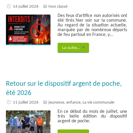
14 juillet 2026
Non classé
Des feux d’artifice non autorisés ont
été tirés hier soir sur la commune.
Au regard de la situation actuelle,
marquée par de nombreux départs
de feu partout en France, y…
La suite…
Retour sur le dispositif argent de poche,
été 2026
11 juillet 2026
jeunesse, enfance
,
La vie communale
En ce début du mois de juillet, une
très belle édition du dispositif
argent de poche.