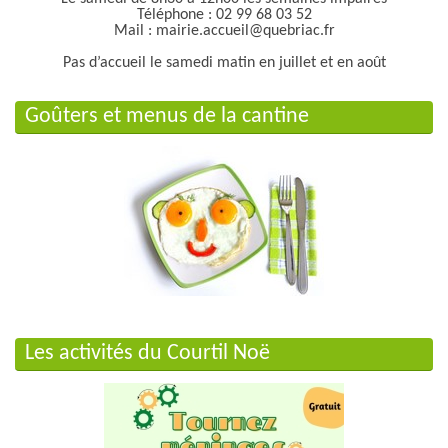
Téléphone : 02 99 68 03 52
Mail : mairie.accueil@quebriac.fr
Pas d’accueil le samedi matin en juillet et en août
Goûters et menus de la cantine
Les activités du Courtil Noë