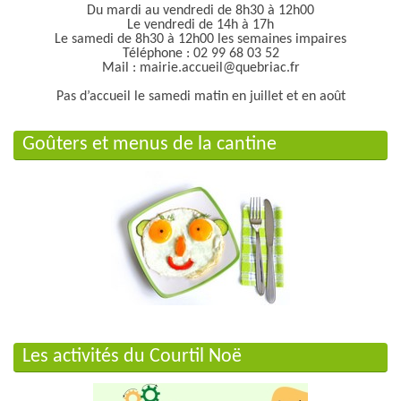
Du mardi au vendredi de 8h30 à 12h00
Le vendredi de 14h à 17h
Le samedi de 8h30 à 12h00 les semaines impaires
Téléphone : 02 99 68 03 52
Mail : mairie.accueil@quebriac.fr
Pas d’accueil le samedi matin en juillet et en août
Goûters et menus de la cantine
Les activités du Courtil Noë