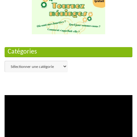
Catégories
Catégories