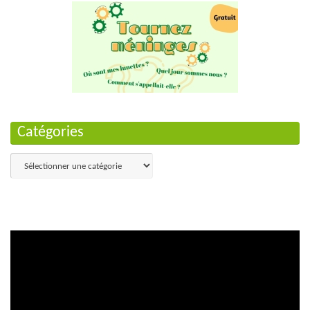
Catégories
Catégories