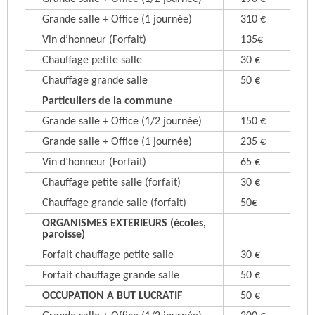
Grande salle + Office (1 journée)
310 €
Vin d’honneur (Forfait)
135€
Chauffage petite salle
30 €
Chauffage grande salle
50 €
Particuliers de la commune
Grande salle + Office (1/2 journée)
150 €
Grande salle + Office (1 journée)
235 €
Vin d’honneur (Forfait)
65 €
Chauffage petite salle (forfait)
30 €
Chauffage grande salle (forfait)
50€
ORGANISMES EXTERIEURS (écoles,
paroisse)
Forfait chauffage petite salle
30 €
Forfait chauffage grande salle
50 €
OCCUPATION A BUT LUCRATIF
50 €