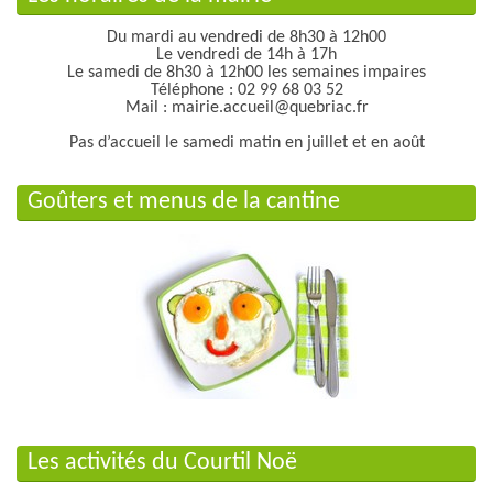
Du mardi au vendredi de 8h30 à 12h00
Le vendredi de 14h à 17h
Le samedi de 8h30 à 12h00 les semaines impaires
Téléphone : 02 99 68 03 52
Mail : mairie.accueil@quebriac.fr
Pas d’accueil le samedi matin en juillet et en août
Goûters et menus de la cantine
Les activités du Courtil Noë