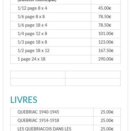
1/12 page 8 x 4
45.00€
1/6 page 8 x 8
78.50€
1/6 page 18 x 4
78.50€
1/4 page 12 x 8
101.00€
1/3 page 18 x 8
123.00€
1/2 page 18 x 12
167.50€
1 page 24 x 18
290.00€
LIVRES
QUEBRIAC 1940-1945
25.00€
QUEBRIAC 1914-1918
25.00€
LES QUEBRIACOIS DANS LES
25.00€