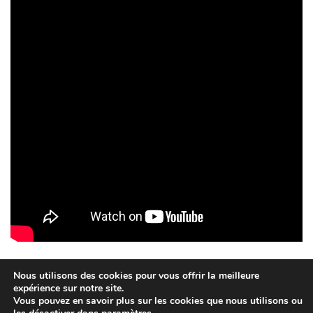
Nous utilisons des cookies pour vous offrir la meilleure
expérience sur notre site.
Vous pouvez en savoir plus sur les cookies que nous utilisons ou
Création QUEBRIAC - 2015