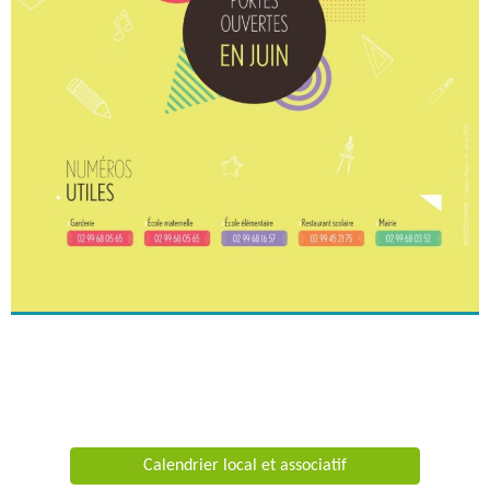
Calendrier local et associatif