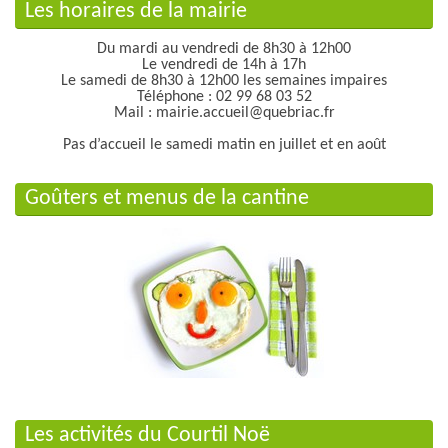
Les horaires de la mairie
Du mardi au vendredi de 8h30 à 12h00
Le vendredi de 14h à 17h
Le samedi de 8h30 à 12h00 les semaines impaires
Téléphone : 02 99 68 03 52
Mail : mairie.accueil@quebriac.fr
Pas d’accueil le samedi matin en juillet et en août
Goûters et menus de la cantine
Les activités du Courtil Noë