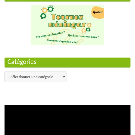
Catégories
Catégories