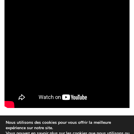
Nous utilisons des cookies pour vous offrir la meilleure
expérience sur notre site.
Vous pouvez en savoir plus sur les cookies que nous utilisons ou