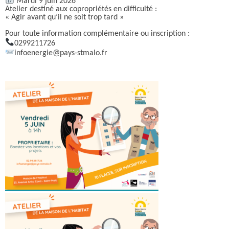
Mardi 9 juin 2026
Atelier destiné aux copropriétés en difficulté :
« Agir avant qu’il ne soit trop tard »
Pour toute information complémentaire ou inscription :
0299211726
infoenergie@pays-stmalo.fr