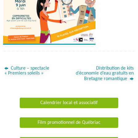
Culture – spectacle
Distribution de kits
« Premiers soleils »
d’économie d’eau gratuits en
Bretagne romantique
Calendrier local et associatif
Film promotionnel de Québriac