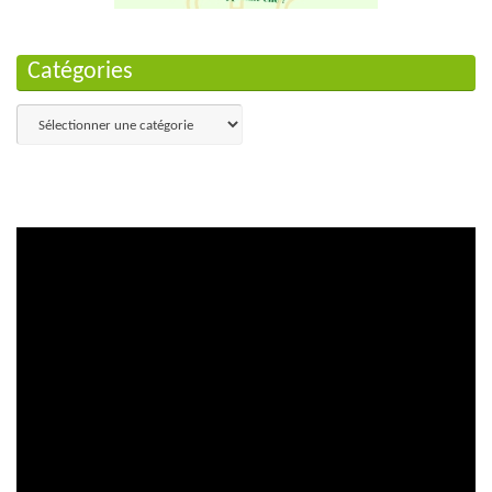
Catégories
Catégories