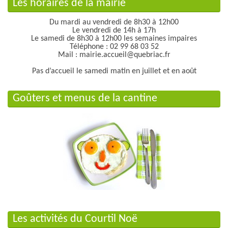
Les horaires de la mairie
Du mardi au vendredi de 8h30 à 12h00
Le vendredi de 14h à 17h
Le samedi de 8h30 à 12h00 les semaines impaires
Téléphone : 02 99 68 03 52
Mail : mairie.accueil@quebriac.fr
Pas d’accueil le samedi matin en juillet et en août
Goûters et menus de la cantine
Les activités du Courtil Noë