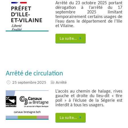
Arrêté du 23 octobre 2025 portant
dérogation à l’arrêté du 17
septembre 2025 limitant
temporairement certains usages de
l’eau dans le département de l’Ille
et Vilaine.
La suite…
Arrêté de circulation
25 septembre 2025
Arrêté
L’accès au chemin de halage, rives
gauche et droite du lieu-dit « tire
poil » à l’écluse de la Ségerie est
interdit à tous les usagers.
La suite…