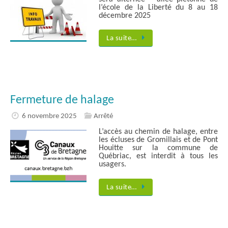
l’école de la Liberté du 8 au 18
décembre 2025
La suite…
Fermeture de halage
6 novembre 2025
Arrêté
L’accès au chemin de halage, entre
les écluses de Gromillais et de Pont
Houitte sur la commune de
Québriac, est interdit à tous les
usagers.
La suite…