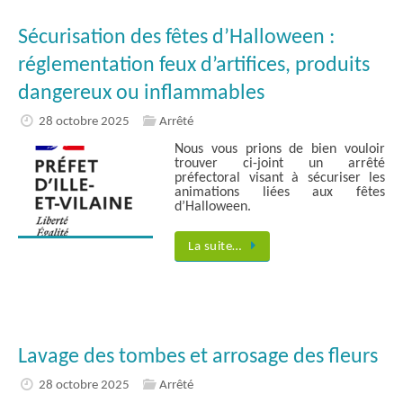
Sécurisation des fêtes d’Halloween :
réglementation feux d’artifices, produits
dangereux ou inflammables
28 octobre 2025
Arrêté
Nous vous prions de bien vouloir
trouver ci-joint un arrêté
préfectoral visant à sécuriser les
animations liées aux fêtes
d’Halloween.
La suite…
Lavage des tombes et arrosage des fleurs
28 octobre 2025
Arrêté