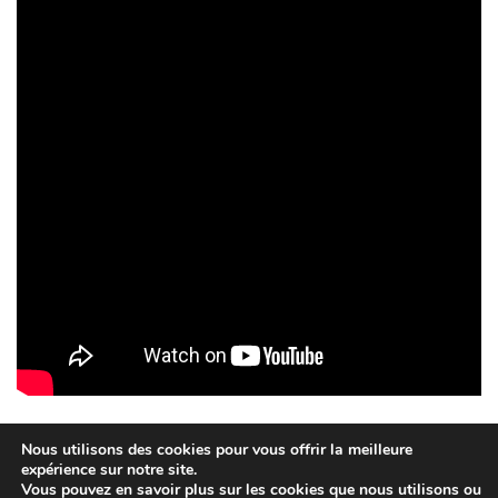
Nous utilisons des cookies pour vous offrir la meilleure
expérience sur notre site.
Vous pouvez en savoir plus sur les cookies que nous utilisons ou