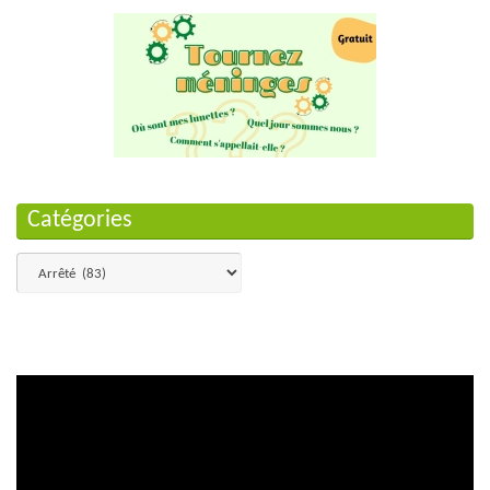
Catégories
Catégories