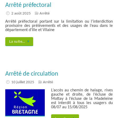
Arrêté préfectoral
2 août 2025
Arrêté
Arrêté préfectoral portant sur la limitation ou l’interdiction
provisoire des prélèvements et des usages de l’eau dans le
département d’Ille et Vilaine
La suite…
Arrêté de circulation
10 juillet 2025
Arrêté
L’accès au chemin de halage, rives
gauche et droite, de l’écluse de
Mottay à l’écluse de la Madeleine
est interdit à tous les usagers du
08/07 au 15/08/2025