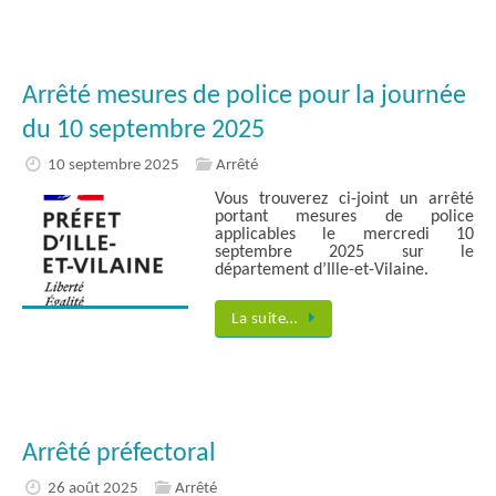
Arrêté mesures de police pour la journée
du 10 septembre 2025
10 septembre 2025
Arrêté
Vous trouverez ci-joint un arrêté
portant mesures de police
applicables le mercredi 10
septembre 2025 sur le
département d’Ille-et-Vilaine.
La suite…
Arrêté préfectoral
26 août 2025
Arrêté