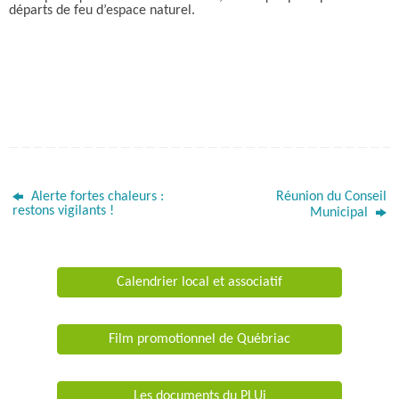
départs de feu d’espace naturel.
Alerte fortes chaleurs :
Réunion du Conseil
restons vigilants !
Municipal
Calendrier local et associatif
Film promotionnel de Québriac
Les documents du PLUi