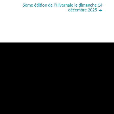
5ème édition de l’Hivernale le dimanche 14
décembre 2025