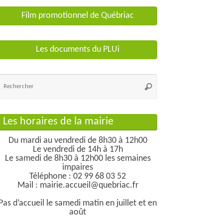
Film promotionnel de Québriac
Les documents du PLUi
Recherche
Rechercher
pour
:
Les horaires de la mairie
Du mardi au vendredi de 8h30 à 12h00
Le vendredi de 14h à 17h
Le samedi de 8h30 à 12h00 les semaines
impaires
Téléphone : 02 99 68 03 52
Mail : mairie.accueil@quebriac.fr
Pas d’accueil le samedi matin en juillet et en
août