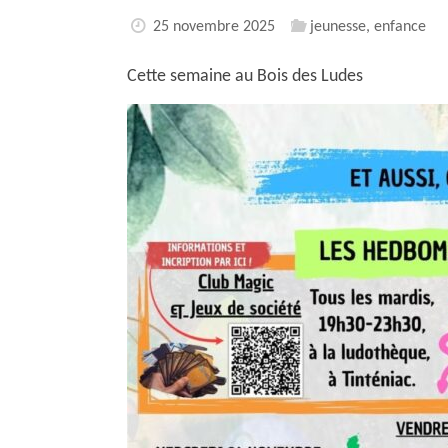
25 novembre 2025
jeunesse, enfance
Cette semaine au Bois des Ludes