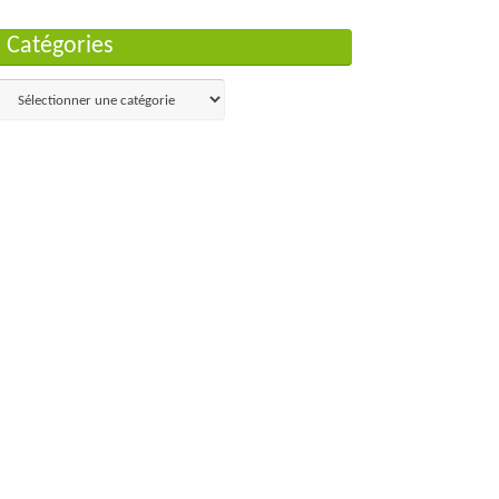
Catégories
Catégories