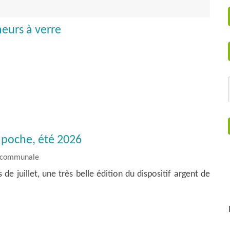
eurs à verre
e poche, été 2026
e communale
de juillet, une très belle édition du dispositif argent de