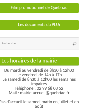
Film promotionnel de Québriac
Les documents du PLUi
Recherche
Rechercher
pour
:
Les horaires de la mairie
Du mardi au vendredi de 8h30 à 12h00
Le vendredi de 14h à 17h
Le samedi de 8h30 à 12h00 les semaines
impaires
Téléphone : 02 99 68 03 52
Mail : mairie.accueil@quebriac.fr
Pas d’accueil le samedi matin en juillet et en
août