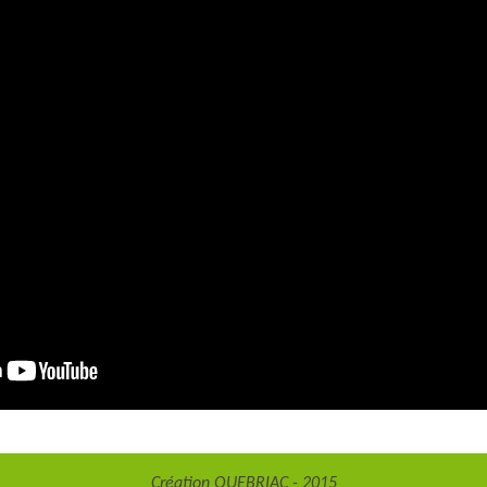
Création QUEBRIAC - 2015