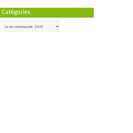
Catégories
Catégories