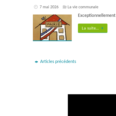
7 mai 2026
La vie communale
Exceptionnellement 
La suite…
Articles précédents