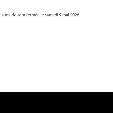
la mairie sera fermée le samedi 9 mai 2026