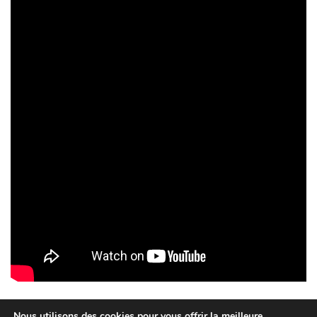
Nous utilisons des cookies pour vous offrir la meilleure