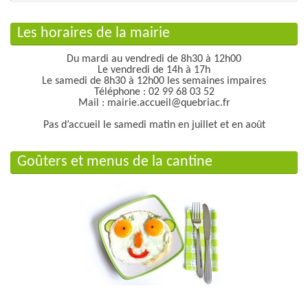
Les horaires de la mairie
Du mardi au vendredi de 8h30 à 12h00
Le vendredi de 14h à 17h
Le samedi de 8h30 à 12h00 les semaines impaires
Téléphone : 02 99 68 03 52
Mail : mairie.accueil@quebriac.fr
Pas d’accueil le samedi matin en juillet et en août
Goûters et menus de la cantine