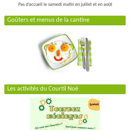
Pas d’accueil le samedi matin en juillet et en août
Goûters et menus de la cantine
Les activités du Courtil Noë