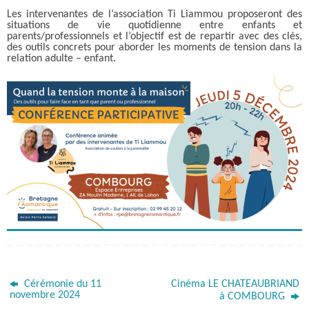
Les intervenantes de l’association Ti Liammou proposeront des
situations de vie quotidienne entre enfants et
parents/professionnels et l’objectif est de repartir avec des clés,
des outils concrets pour aborder les moments de tension dans la
relation adulte – enfant.
Cérémonie du 11
Cinéma LE CHATEAUBRIAND
novembre 2024
à COMBOURG