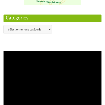
Catégories
Catégories