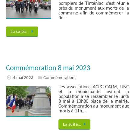
pompiers de Tinténiac, s’est réunie
près du monument aux morts de la
commune afin de commémorer la
fin…
La suite…
Commémoration 8 mai 2023
4 mai 2023
Commémorations
Les associations ACPG-CATM, UNC
et la municipalité invitent la
population à se rassembler le lundi
8 mai à 10h30 place de la mairie.
Commémoration au monument aux
morts à 11h…
La suite…