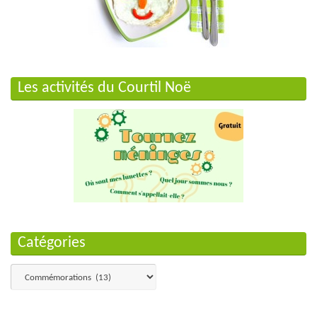
Les activités du Courtil Noë
Catégories
Catégories