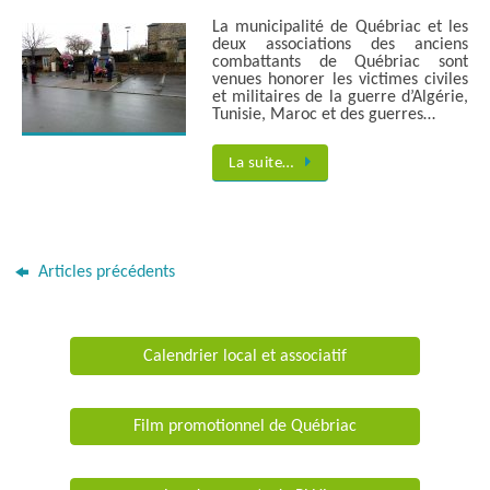
La municipalité de Québriac et les
deux associations des anciens
combattants de Québriac sont
venues honorer les victimes civiles
et militaires de la guerre d’Algérie,
Tunisie, Maroc et des guerres…
La suite…
Articles précédents
Calendrier local et associatif
Film promotionnel de Québriac