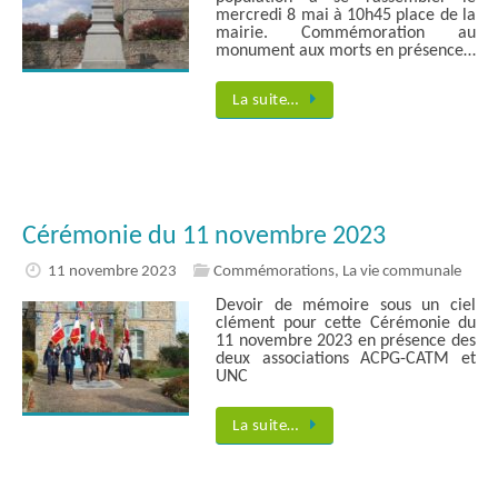
mercredi 8 mai à 10h45 place de la
mairie. Commémoration au
monument aux morts en présence…
La suite…
Cérémonie du 11 novembre 2023
11 novembre 2023
Commémorations
,
La vie communale
Devoir de mémoire sous un ciel
clément pour cette Cérémonie du
11 novembre 2023 en présence des
deux associations ACPG-CATM et
UNC
La suite…