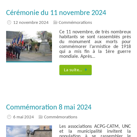
Cérémonie du 11 novembre 2024
12 novembre 2024
Commémorations
Ce 11 novembre, de très nombreux
habitants se sont rassemblés près
du monument aux morts pour
commémorer l’armistice de 1918
qui a mis fin à la 1ère guerre
mondiale. Après…
La suite…
Commémoration 8 mai 2024
6 mai 2024
Commémorations
Les associations ACPG-CATM, UNC
et la municipalité invitent la
population à se rassembler le