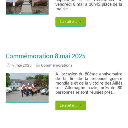
vendredi 8 mai à 10h45 place de la
mairie.
La suite…
Commémoration 8 mai 2025
9 mai 2025
Commémorations
A l’occasion du 80ème anniversaire
de la fin de la seconde guerre
mondiale et de la victoire des Alliés
sur l’Allemagne nazie, près de 80
personnes se sont réunies près…
La suite…