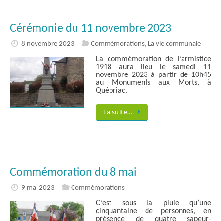
Cérémonie du 11 novembre 2023
8 novembre 2023
Commémorations
,
La vie communale
La commémoration de l’armistice
1918 aura lieu le samedi 11
novembre 2023 à partir de 10h45
au Monuments aux Morts, à
Québriac.
La suite…
Commémoration du 8 mai
9 mai 2023
Commémorations
C’est sous la pluie qu’une
cinquantaine de personnes, en
présence de quatre sapeur-