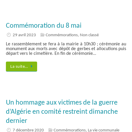
Commémoration du 8 mai
29 avril 2023
Commémorations
,
Non classé
Le rassemblement se fera à la mairie à 10h30 ; cérémonie au
monument aux morts avec dépôt de gerbes et allocutions puis
départ vers le cimetière. En fin de cérémonie…
La suite…
Un hommage aux victimes de la guerre
d’Algérie en comité restreint dimanche
dernier
7 décembre 2020
Commémorations
,
La vie communale